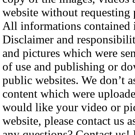
website without requesting p
All informations contained 
Disclaimer and responsibili
and pictures which were sen
of use and publishing or d
public websites. We don’t as
content which were uploaded
would like your video or pi
website, please contact us 
any questions? Contact us! I