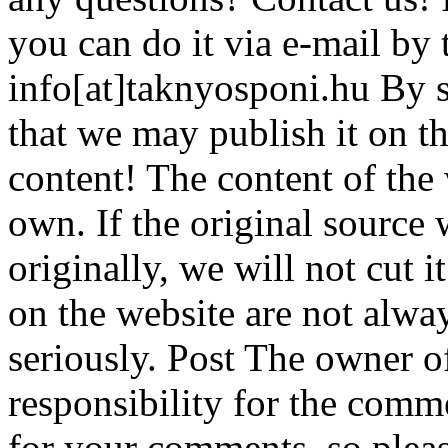
you can do it via e-mail by 
info[at]taknyosponi.hu By 
that we may publish it on th
content! The content of the 
own. If the original source 
originally, we will not cut 
on the website are not alway
seriously. Post The owner o
responsibility for the comm
for your comments, so pleas