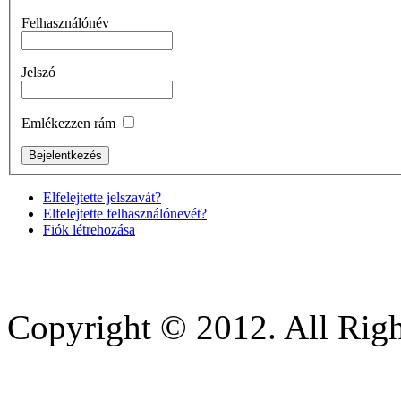
Felhasználónév
Jelszó
Emlékezzen rám
Elfelejtette jelszavát?
Elfelejtette felhasználónevét?
Fiók létrehozása
Copyright © 2012. All Righ